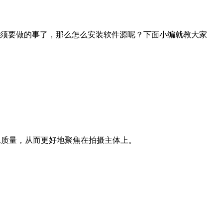
须要做的事了，那么怎么安装软件源呢？下面小编就教大家
条件下的成像质量，从而更好地聚焦在拍摄主体上。