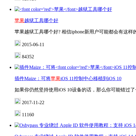
苹果
越狱工具哪个好
苹果越狱工具哪个好? 相信iphone新用户可能都会有
2015-06-11
84352
插件Maize：可将
苹果
iOS 11控制中心移植到iOS 10
如果你仍然坚持使用iOS 10设备的话，那么你可能错过了一
2017-11-22
11160