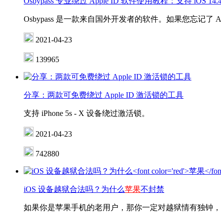
Osbypass 专业绕过 Apple ID 软件使用教程：支持 iOS 14.4
Osbypass 是一款来自国外开发者的软件。如果您忘记了
2021-04-23
139965
分享：两款可免费绕过 Apple ID 激活锁的工具
支持 iPhone 5s - X 设备绕过激活锁。
2021-04-23
742880
iOS 设备越狱合法吗？为什么
苹果
不封禁
如果你是苹果手机的老用户，那你一定对越狱情有独钟，或