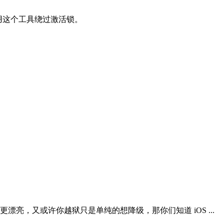
以使用这个工具绕过激活锁。
，又或许你越狱只是单纯的想降级，那你们知道 iOS ...