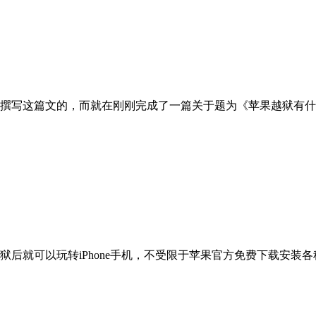
撰写这篇文的，而就在刚刚完成了一篇关于题为《苹果越狱有什
后就可以玩转iPhone手机，不受限于苹果官方免费下载安装各