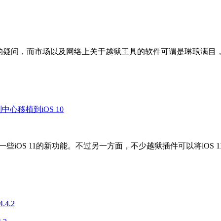
这样的疑问，而市场以及网络上关于越狱工具的软件可谓是琳琅满目
些iOS 11的新功能。不过另一方面，不少越狱插件可以将iOS 11