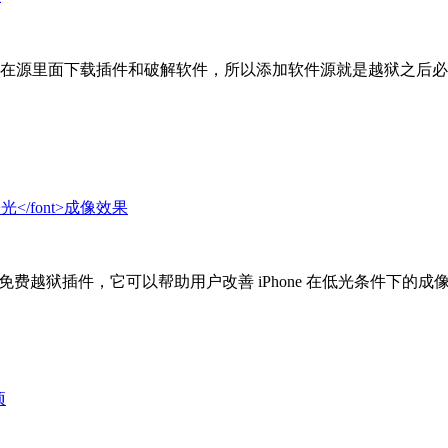
在源里面下载插件和破解软件，所以添加软件源就是越狱之后必
an 最新推出的一款免费越狱插件，它可以帮助用户改善 iPhone 在低光