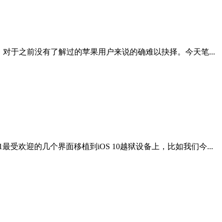
，对于之前没有了解过的苹果用户来说的确难以抉择。今天笔...
最受欢迎的几个界面移植到iOS 10越狱设备上，比如我们今...