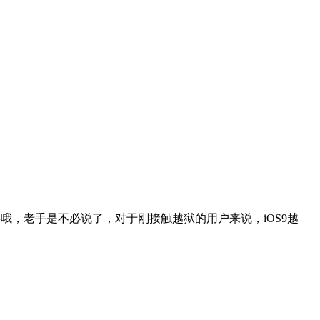
哦，老手是不必说了，对于刚接触越狱的用户来说，iOS9越