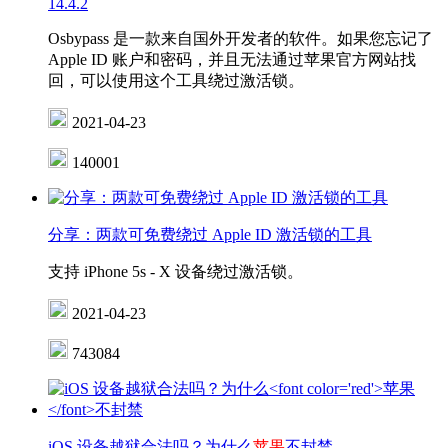
14.4.2
Osbypass 是一款来自国外开发者的软件。如果您忘记了
Apple ID 账户和密码，并且无法通过苹果官方网站找
回，可以使用这个工具绕过激活锁。
2021-04-23
140001
分享：两款可免费绕过 Apple ID 激活锁的工具
支持 iPhone 5s - X 设备绕过激活锁。
2021-04-23
743084
iOS 设备越狱合法吗？为什么
苹果
不封禁