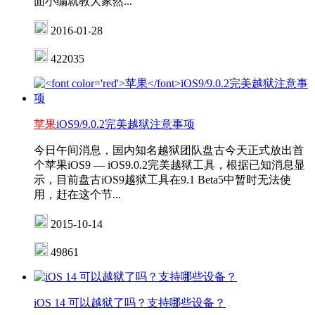
面小编就教大家然...
2016-01-28
422035
苹果
iOS9/9.0.2完美越狱注意事项
今日午间消息，国内知名越狱团队盘古今天正式放出首
个苹果iOS9 — iOS9.0.2完美越狱工具，根据已知消息显
示，目前盘古iOS9越狱工具在9.1 Beta5中暂时无法使
用，赶在这个节...
2015-10-14
49861
iOS 14 可以越狱了吗？支持哪些设备？