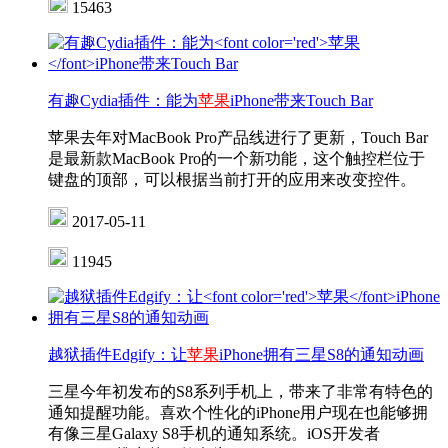
15463
有趣Cydia插件：能为
苹果
iPhone带来Touch Bar
苹果去年对MacBook Pro产品线进行了更新，Touch Bar
是最新款MacBook Pro的一个新功能，这个触控栏位于
键盘的顶部，可以根据当前打开的应用来改变控件。
2017-05-11
11945
越狱插件Edgify：让
苹果
iPhone拥有三星S8的通知动画
三星今年初发布的S8系列手机上，带来了非常有特色的
通知提醒功能。喜欢个性化的iPhone用户现在也能够拥
有像三星Galaxy S8手机的通知系统。iOS开发者