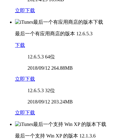
立即下载
最后一个有应用商店的版本
12.6.5.3
下载
12.6.5.3
64位
2018/09/12 264.88MB
立即下载
12.6.5.3
32位
2018/09/12 203.24MB
立即下载
最后一个支持 Win XP 的版本
12.1.3.6