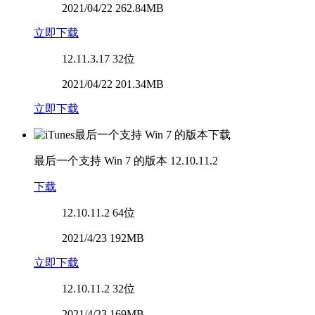
2021/04/22 262.84MB
立即下载
12.11.3.17
32位
2021/04/22 201.34MB
立即下载
最后一个支持 Win 7 的版本
12.10.11.2
下载
12.10.11.2
64位
2021/4/23 192MB
立即下载
12.10.11.2
32位
2021/4/23 169MB