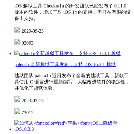
iOS 越狱工具 Checkra1n 的开发团队已经发布了 0.11.0
版本的软件，增加了对 iOS 14 的支持，但只在有限的设
备上支持。
2020-09-23
92063
palera1n全新越狱工具发布，支持 iOS 16.3.1 越狱
越狱团队 palera1n 近日发布了全新的越狱工具，新款工
具使用 C 语言进行重新编写，大幅改进软件的稳定性，
并优化了越狱体验。
2023-02-15
73012