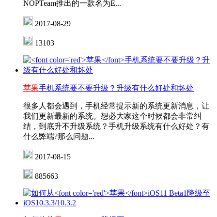
NOPTeam推出的一款名为E...
2017-08-29
13103
苹果
手机系统要不要升级？升级有什么好处和坏处
很多人都会遇到，手机经常提示新的系统更新消息，让
我们更新最新的系统。想必大家这个时候都会非常纠
结，到底升不升级系统？手机升级系统有什么好处？有
什么弊端?那么问题...
2017-08-15
885663