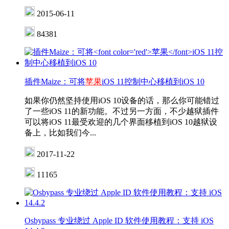
2015-06-11
84381
插件Maize：可将
苹果
iOS 11控制中心移植到iOS 10
如果你仍然坚持使用iOS 10设备的话，那么你可能错过
了一些iOS 11的新功能。不过另一方面，不少越狱插件
可以将iOS 11最受欢迎的几个界面移植到iOS 10越狱设
备上，比如我们今...
2017-11-22
11165
Osbypass 专业绕过 Apple ID 软件使用教程：支持 iOS