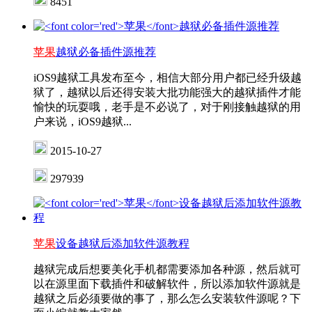
8451
苹果
越狱必备插件源推荐
iOS9越狱工具发布至今，相信大部分用户都已经升级越
狱了，越狱以后还得安装大批功能强大的越狱插件才能
愉快的玩耍哦，老手是不必说了，对于刚接触越狱的用
户来说，iOS9越狱...
2015-10-27
297939
苹果
设备越狱后添加软件源教程
越狱完成后想要美化手机都需要添加各种源，然后就可
以在源里面下载插件和破解软件，所以添加软件源就是
越狱之后必须要做的事了，那么怎么安装软件源呢？下