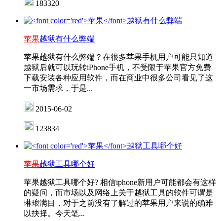
183320
苹果
越狱有什么弊端
苹果越狱有什么弊端？在很多苹果手机用户可能只知道
越狱后就可以玩转iPhone手机，不受限于苹果官方免费
下载安装各种应用软件，而在商业中很多公司看见了这
一市场需求，于是...
2015-06-02
123834
苹果
越狱工具哪个好
苹果越狱工具哪个好? 相信iphone新用户可能都会有这样
的疑问，而市场以及网络上关于越狱工具的软件可谓是
琳琅满目，对于之前没有了解过的苹果用户来说的确难
以抉择。今天笔...