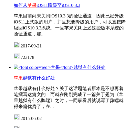
如何从
苹果
iOS11降级至iOS10.3.3
苹果目前尚未关闭iOS10.3.3的验证通道，因此已经升级
iOS11正式版的用户，并且想要降级的用户，可以直接降
级回iOS10.3.3系统。一旦苹果关闭上述这些版本系统的
验证通道，那...
2017-09-21
723178
苹果
越狱有什么好处
苹果越狱有什么好处？关于这话题笔者原本是不想再着
笔撰写这篇文的，而就在刚刚完成了一篇关于题为《苹
果越狱有什么弊端》之时，一同事看后就说写了弊端就
得来篇优势了，在...
2015-06-02