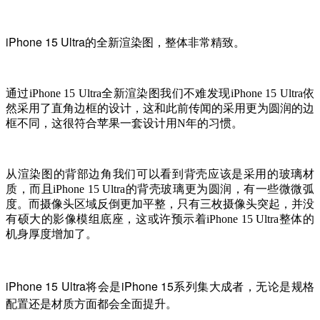
iPhone 15 Ultra的全新渲染图，整体非常精致。
通过iPhone 15 Ultra全新渲染图我们不难发现iPhone 15 Ultra依
然采用了直角边框的设计，这和此前传闻的采用更为圆润的边
框不同，这很符合苹果一套设计用N年的习惯。
从渲染图的背部边角我们可以看到背壳应该是采用的玻璃材
质，而且iPhone 15 Ultra的背壳玻璃更为圆润，有一些微微弧
度。而摄像头区域反倒更加平整，只有三枚摄像头突起，并没
有硕大的影像模组底座，这或许预示着iPhone 15 Ultra整体的
机身厚度增加了。
iPhone 15 Ultra将会是iPhone 15系列集大成者，无论是规格
配置还是材质方面都会全面提升。