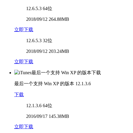
12.6.5.3
64位
2018/09/12 264.88MB
立即下载
12.6.5.3
32位
2018/09/12 203.24MB
立即下载
最后一个支持 Win XP 的版本
12.1.3.6
下载
12.1.3.6
64位
2016/09/17 145.38MB
立即下载