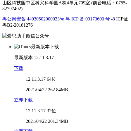
山区科技园中区科兴科学园A栋4单元709室 (前台电话：0755-
82797402)
粤公网安备 44030502000033号
粤 ICP 备 09173600 号 -8
ICP证
粤B2-20181276
最新版本
12.11.3.17
下载
12.11.3.17
64位
2021/04/22 262.84MB
立即下载
12.11.3.17
32位
2021/04/22 201.34MB