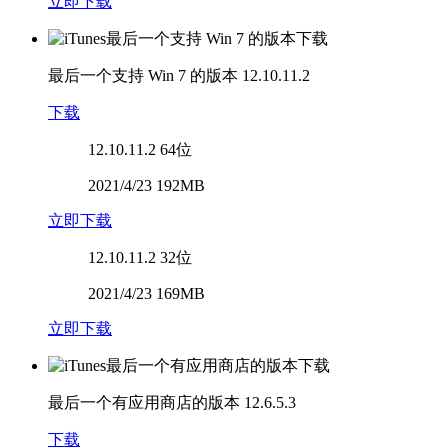
立即下载
最后一个支持 Win 7 的版本
12.10.11.2
下载
12.10.11.2
64位
2021/4/23 192MB
立即下载
12.10.11.2
32位
2021/4/23 169MB
立即下载
最后一个有应用商店的版本
12.6.5.3
下载