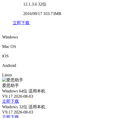
12.1.3.6
32位
2016/09/17 103.73MB
立即下载
Windows
Mac OS
iOS
Android
Linux
爱思助手
Windows 64位
适用本机
V9.17
2026-08-03
立即下载
Windows 32位
适用本机
V9.17
2026-08-03
立即下载