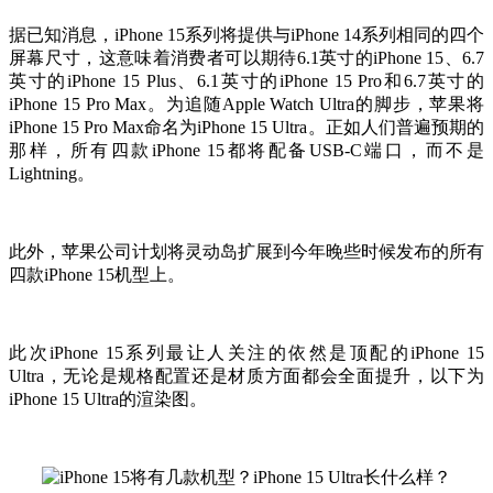
据已知消息，iPhone 15系列将提供与iPhone 14系列相同的四个
屏幕尺寸，这意味着消费者可以期待6.1英寸的iPhone 15、6.7
英寸的iPhone 15 Plus、6.1英寸的iPhone 15 Pro和6.7英寸的
iPhone 15 Pro Max。为追随Apple Watch Ultra的脚步，苹果将
iPhone 15 Pro Max命名为iPhone 15 Ultra。正如人们普遍预期的
那样，所有四款iPhone 15都将配备USB-C端口，而不是
Lightning。
此外，苹果公司计划将灵动岛扩展到今年晚些时候发布的所有
四款iPhone 15机型上。
此次iPhone 15系列最让人关注的依然是顶配的iPhone 15
Ultra，无论是规格配置还是材质方面都会全面提升，以下为
iPhone 15 Ultra的渲染图。