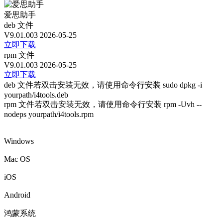
爱思助手
deb 文件
V9.01.003
2026-05-25
立即下载
rpm 文件
V9.01.003
2026-05-25
立即下载
deb 文件若双击安装无效，请使用命令行安装 sudo dpkg -i
yourpath/i4tools.deb
rpm 文件若双击安装无效，请使用命令行安装 rpm -Uvh --
nodeps yourpath/i4tools.rpm
Windows
Mac OS
iOS
Android
鸿蒙系统