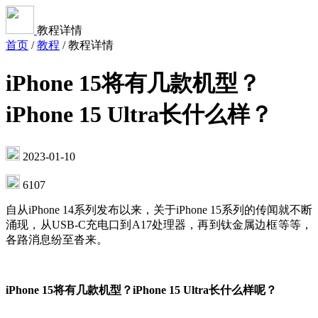
教程详情
首页
/
教程
/
教程详情
iPhone 15将有几款机型？
iPhone 15 Ultra长什么样？
2023-01-10
6107
自从iPhone 14系列发布以来，关于iPhone 15系列的传闻就不断
涌现，从USB-C充电口到A17处理器，再到钛金属边框等等，
各路消息纷至沓来。
iPhone 15将有几款机型？iPhone 15 Ultra长什么样呢？