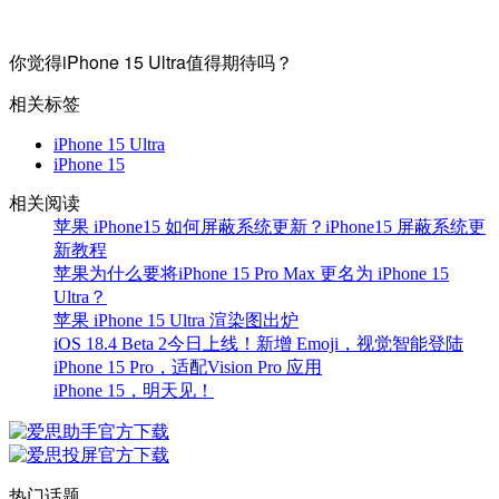
你觉得iPhone 15 Ultra值得期待吗？
相关标签
iPhone 15 Ultra
iPhone 15
相关阅读
苹果 iPhone15 如何屏蔽系统更新？iPhone15 屏蔽系统更
新教程
苹果为什么要将iPhone 15 Pro Max 更名为 iPhone 15
Ultra？
苹果 iPhone 15 Ultra 渲染图出炉
iOS 18.4 Beta 2今日上线！新增 Emoji，视觉智能登陆
iPhone 15 Pro，适配Vision Pro 应用
iPhone 15，明天见！
热门话题