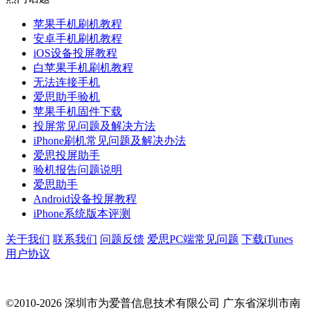
苹果手机刷机教程
安卓手机刷机教程
iOS设备投屏教程
白苹果手机刷机教程
无法连接手机
爱思助手验机
苹果手机固件下载
投屏常见问题及解决方法
iPhone刷机常见问题及解决办法
爱思投屏助手
验机报告问题说明
爱思助手
Android设备投屏教程
iPhone系统版本评测
关于我们
联系我们
问题反馈
爱思PC端常见问题
下载iTunes
用户协议
©2010-2026 深圳市为爱普信息技术有限公司
广东省深圳市南