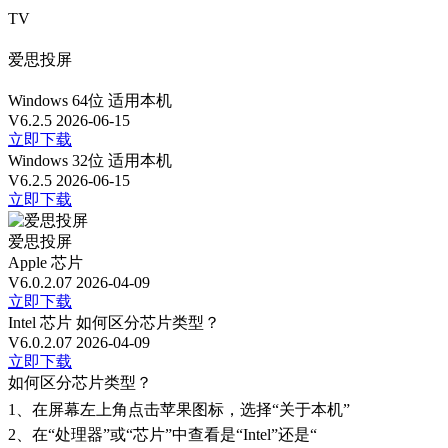
TV
爱思投屏
Windows 64位
适用本机
V6.2.5
2026-06-15
立即下载
Windows 32位
适用本机
V6.2.5
2026-06-15
立即下载
爱思投屏
Apple 芯片
V6.0.2.07
2026-04-09
立即下载
Intel 芯片
如何区分芯片类型？
V6.0.2.07
2026-04-09
立即下载
如何区分芯片类型？
1、
在屏幕左上角点击苹果图标，选择“关于本机”
2、
在“处理器”或“芯片”中查看是“Intel”还是“