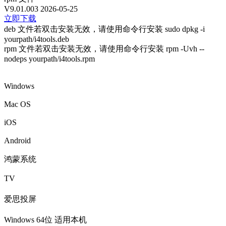
V9.01.003
2026-05-25
立即下载
deb 文件若双击安装无效，请使用命令行安装 sudo dpkg -i
yourpath/i4tools.deb
rpm 文件若双击安装无效，请使用命令行安装 rpm -Uvh --
nodeps yourpath/i4tools.rpm
Windows
Mac OS
iOS
Android
鸿蒙系统
TV
爱思投屏
Windows 64位
适用本机