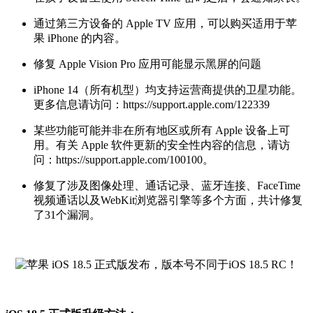
通过第三方设备的 Apple TV 应用，可以购买适用于苹
果 iPhone 的内容。
修复 Apple Vision Pro 应用可能显示黑屏的问题
iPhone 14（所有机型）均支持运营商提供的卫星功能。
更多信息请访问：https://support.apple.com/122339
某些功能可能并非在所有地区或所有 Apple 设备上可
用。有关 Apple 软件更新的安全性内容的信息，请访
问：https://support.apple.com/100100。
修复了涉及图像处理、通话记录、蓝牙连接、FaceTime
视频通话以及WebKit浏览器引擎等多个方面，共计修复
了31个漏洞。