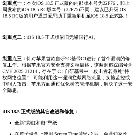
划重点一：
本次iOS 18.5 正式版的内部版本号为22F76，和上
周发布的iOS 18.5 RC版本号（22F75)不同，建议已升级iOS
18.5 RC版的用户通过爱思助手重新刷机至iOS 18.5 正式版！
划重点二：
iOS 18.5 正式版依旧无缘国行AI。
划重点三：
针对苹果首款自研5G基带C1进行了首个漏洞的修
复工作。根据苹果官方安全支持文档描述，该漏洞追踪编号为
CVE-2025-31214，存在于 C1 自研基带中，攻击者若身处“特
权网络位置”，可能利用这一漏洞拦截网络流量，实施监控或
中间人攻击。苹果方面通过优化状态管理机制，解决了这一安
全隐患。
iOS 18.5 正式版的其它改进和修复：
全新“彩虹和谐”壁纸
在孩子设备上使用 Screen Time 密码之后，会通知家长。