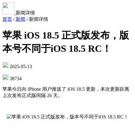
新闻详情
首页
/
新闻
/
新闻详情
苹果 iOS 18.5 正式版发布，版
本号不同于iOS 18.5 RC！
2025-05-13
38734
苹果今日向 iPhone 用户推送了 iOS 18.5 更新，本次更新距离
上次发布正式版间隔 26 天。