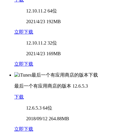
12.10.11.2
64位
2021/4/23 192MB
立即下载
12.10.11.2
32位
2021/4/23 169MB
立即下载
最后一个有应用商店的版本
12.6.5.3
下载
12.6.5.3
64位
2018/09/12 264.88MB
立即下载