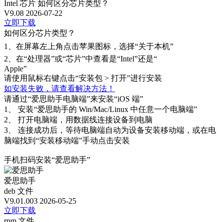
Intel 芯片
如何区分芯片类型？
V9.08
2026-07-22
立即下载
如何区分芯片类型？
1、
在屏幕左上角点击苹果图标，选择“关于本机”
2、
在“处理器”或“芯片”中查看是“Intel”还是“
Apple”
请使用鼠标右键点击“安装包 > 打开”进行安装
如安装失败，请查看解决方法！
请通过“爱思助手电脑端”来安装“iOS 端”
1、
安装“爱思助手的 Win/Mac/Linux 中任意一个电脑端”
2、
打开电脑端，用数据线连接设备到电脑
3、
连接成功后，等待电脑端自动为设备安装移动端，或在电
脑端找到“安装移动端”手动点击安装
手机扫码安装“爱思助手”
爱思助手
deb 文件
V9.01.003
2026-05-25
立即下载
rpm 文件