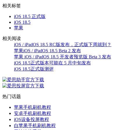
相关标签
iOS 18.5 正式版
iOS 18.5
苹果
相关阅读
iOS / iPadOS 18.5 RC版发布，正式版下周就到？
苹果iOS / iPadOS 18.5 Beta 2 发布
苹果 iOS / iPadOS 18.5 开发者预览版 Beta 3 发布
iOS 18.5正式版本可能在 5 月中旬发布
iOS 18.5正式版测评
热门话题
苹果手机刷机教程
安卓手机刷机教程
iOS设备投屏教程
白苹果手机刷机教程