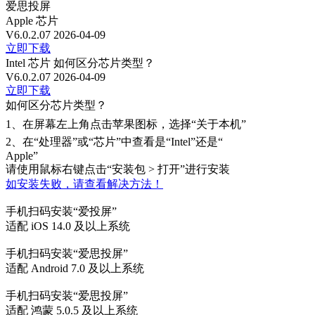
爱思投屏
Apple 芯片
V6.0.2.07
2026-04-09
立即下载
Intel 芯片
如何区分芯片类型？
V6.0.2.07
2026-04-09
立即下载
如何区分芯片类型？
1、
在屏幕左上角点击苹果图标，选择“关于本机”
2、
在“处理器”或“芯片”中查看是“Intel”还是“
Apple”
请使用鼠标右键点击“安装包 > 打开”进行安装
如安装失败，请查看解决方法！
手机扫码安装“爱投屏”
适配 iOS 14.0 及以上系统
手机扫码安装“爱思投屏”
适配 Android 7.0 及以上系统
手机扫码安装“爱思投屏”
适配 鸿蒙 5.0.5 及以上系统