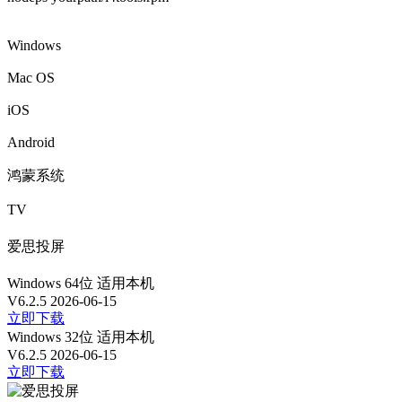
Windows
Mac OS
iOS
Android
鸿蒙系统
TV
爱思投屏
Windows 64位
适用本机
V6.2.5
2026-06-15
立即下载
Windows 32位
适用本机
V6.2.5
2026-06-15
立即下载