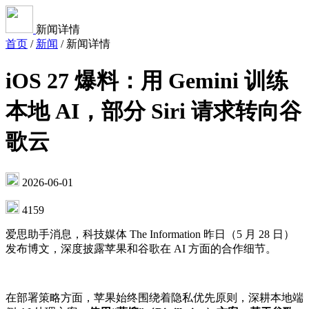
新闻详情
首页
/
新闻
/
新闻详情
iOS 27 爆料：用 Gemini 训练
本地 AI，部分 Siri 请求转向谷
歌云
2026-06-01
4159
爱思助手消息，科技媒体 The Information 昨日（5 月 28 日）
发布博文，深度披露苹果和谷歌在 AI 方面的合作细节。
在部署策略方面，苹果始终围绕着隐私优先原则，深耕本地端