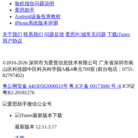
验机报告问题说明
爱思助手
Android设备投屏教程
iPhone系统版本评测
关于我们
联系我们
问题反馈
爱思PC端常见问题
下载iTunes
用户协议
©2010-2026 深圳市为爱普信息技术有限公司
广东省深圳市南
山区科技园中区科兴科学园A栋4单元709室 (前台电话：0755-
82797402)
粤公网安备 44030502000033号
粤 ICP 备 09173600 号 -8
ICP证
粤B2-20181276
最新版本
12.11.3.17