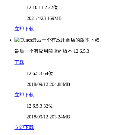
12.10.11.2
32位
2021/4/23 169MB
立即下载
最后一个有应用商店的版本
12.6.5.3
下载
12.6.5.3
64位
2018/09/12 264.88MB
立即下载
12.6.5.3
32位
2018/09/12 203.24MB
立即下载