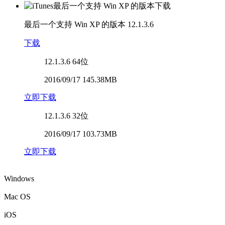
最后一个支持 Win XP 的版本
12.1.3.6
下载
12.1.3.6
64位
2016/09/17 145.38MB
立即下载
12.1.3.6
32位
2016/09/17 103.73MB
立即下载
Windows
Mac OS
iOS