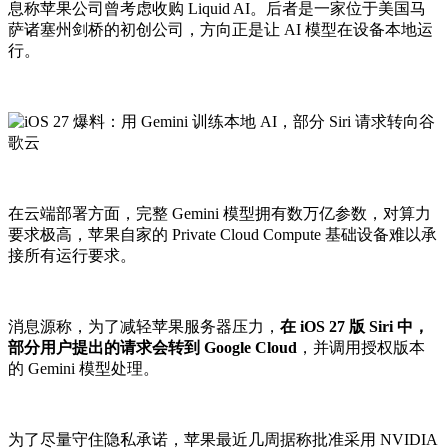
息称苹果公司曾考虑收购 Liquid AI。后者是一家位于美国马
萨诸塞州剑桥的初创公司，方向正是让 AI 模型在设备本地运
行。
在云端部署方面，完整 Gemini 模型拥有数万亿参数，对算力
要求极高，苹果自家的 Private Cloud Compute 基础设备难以承
接所有运行要求。
消息源称，为了减轻苹果服务器压力，
在 iOS 27 版 Siri 中，
部分用户提出的请求会转到 Google Cloud
，并调用授权版本
的 Gemini 模型处理。
为了尽量守住隐私承诺，苹果最近几周据称批准采用 NVIDIA