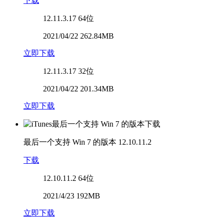
下载
12.11.3.17
64位
2021/04/22 262.84MB
立即下载
12.11.3.17
32位
2021/04/22 201.34MB
立即下载
最后一个支持 Win 7 的版本
12.10.11.2
下载
12.10.11.2
64位
2021/4/23 192MB
立即下载