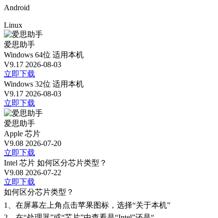
Android
Linux
爱思助手
Windows 64位
适用本机
V9.17
2026-08-03
立即下载
Windows 32位
适用本机
V9.17
2026-08-03
立即下载
爱思助手
Apple 芯片
V9.08
2026-07-20
立即下载
Intel 芯片
如何区分芯片类型？
V9.08
2026-07-22
立即下载
如何区分芯片类型？
1、
在屏幕左上角点击苹果图标，选择“关于本机”
2、
在“处理器”或“芯片”中查看是“Intel”还是“