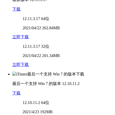
下载
12.11.3.17
64位
2021/04/22 262.84MB
立即下载
12.11.3.17
32位
2021/04/22 201.34MB
立即下载
最后一个支持 Win 7 的版本
12.10.11.2
下载
12.10.11.2
64位
2021/4/23 192MB