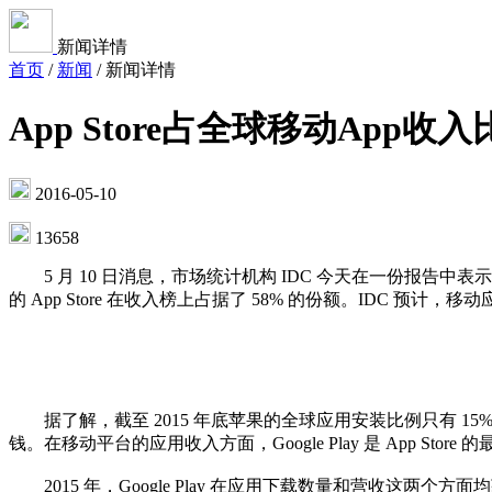
新闻详情
首页
/
新闻
/
新闻详情
App Store占全球移动App收
2016-05-10
13658
5 月 10 日消息，市场统计机构 IDC 今天在一份报告中表示
的 App Store 在收入榜上占据了 58% 的份额。IDC 预计，
据了解，截至 2015 年底苹果的全球应用安装比例只有 15%，与 2
钱。在移动平台的应用收入方面，Google Play 是 App St
2015 年，Google Play 在应用下载数量和营收这两个方面均