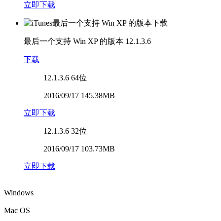
立即下载
最后一个支持 Win XP 的版本
12.1.3.6
下载
12.1.3.6
64位
2016/09/17 145.38MB
立即下载
12.1.3.6
32位
2016/09/17 103.73MB
立即下载
Windows
Mac OS