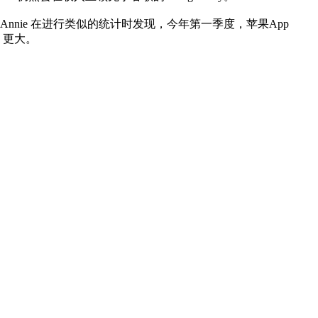
nnie 在进行类似的统计时发现，今年第一季度，苹果App
y 更大。