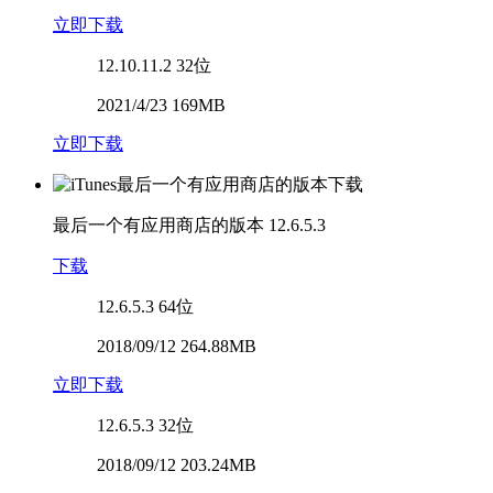
立即下载
12.10.11.2
32位
2021/4/23 169MB
立即下载
最后一个有应用商店的版本
12.6.5.3
下载
12.6.5.3
64位
2018/09/12 264.88MB
立即下载
12.6.5.3
32位
2018/09/12 203.24MB