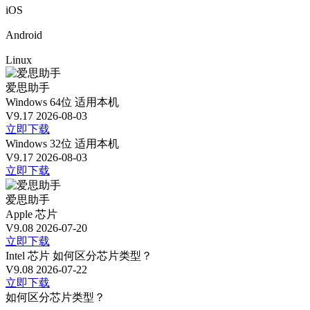
iOS
Android
Linux
爱思助手
Windows 64位
适用本机
V9.17
2026-08-03
立即下载
Windows 32位
适用本机
V9.17
2026-08-03
立即下载
爱思助手
Apple 芯片
V9.08
2026-07-20
立即下载
Intel 芯片
如何区分芯片类型？
V9.08
2026-07-22
立即下载
如何区分芯片类型？