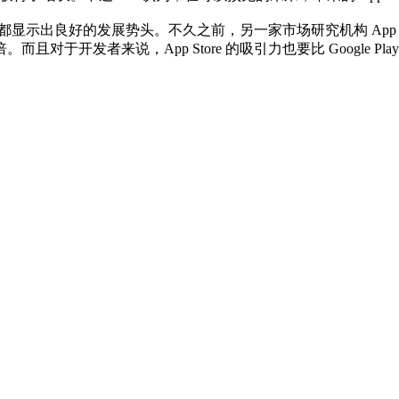
都显示出良好的发展势头。不久之前，另一家市场研究机构 App A
。而且对于开发者来说，App Store 的吸引力也要比 Google Pla