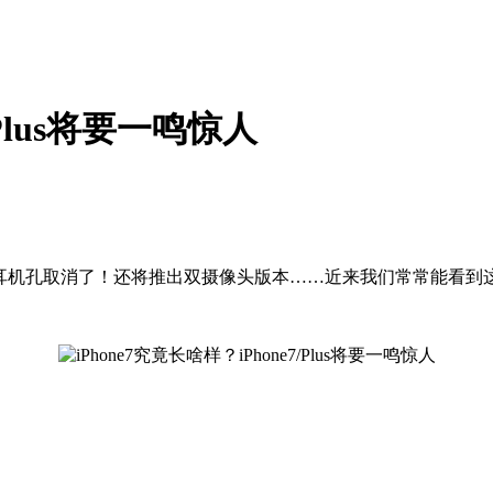
/Plus将要一鸣惊人
5mm标准耳机孔取消了！还将推出双摄像头版本……近来我们常常能看到