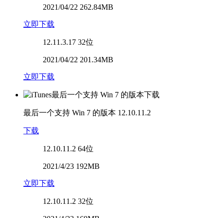
2021/04/22 262.84MB
立即下载
12.11.3.17
32位
2021/04/22 201.34MB
立即下载
最后一个支持 Win 7 的版本
12.10.11.2
下载
12.10.11.2
64位
2021/4/23 192MB
立即下载
12.10.11.2
32位