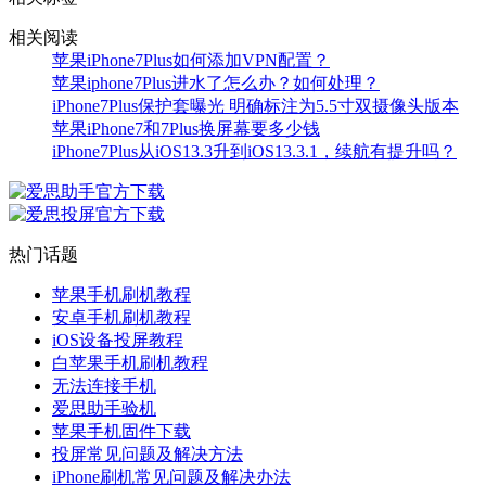
相关阅读
苹果iPhone7Plus如何添加VPN配置？
苹果iphone7Plus进水了怎么办？如何处理？
iPhone7Plus保护套曝光 明确标注为5.5寸双摄像头版本
苹果iPhone7和7Plus换屏幕要多少钱
iPhone7Plus从iOS13.3升到iOS13.3.1，续航有提升吗？
热门话题
苹果手机刷机教程
安卓手机刷机教程
iOS设备投屏教程
白苹果手机刷机教程
无法连接手机
爱思助手验机
苹果手机固件下载
投屏常见问题及解决方法
iPhone刷机常见问题及解决办法