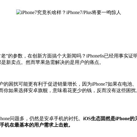
”的参数，在创新方面搞个大新闻吗？iPhone6s已经用事实证明，
说都是新卖点。然而苹果急需解决的是用户的痛点。
用户的困扰可能更有利于促进销量增长，因为iPhone7如果在
然而你如果选择安卓旗舰，意味着花更少的钱，反而没有这些困扰。
Phone问题多，仍然是安卓手机的衬托。
iOS生态固然是iPhon
安卓手机在最基本的用户需求上击败。