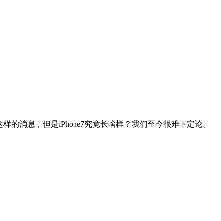
这样的消息，但是iPhone7究竟长啥样？我们至今很难下定论。