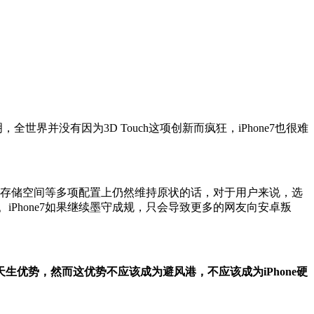
全世界并没有因为3D Touch这项创新而疯狂，iPhone7也很难
电池、存储空间等多项配置上仍然维持原状的话，对于用户来说，选
iPhone7如果继续墨守成规，只会导致更多的网友向安卓叛
e的天生优势，然而这优势不应该成为避风港，不应该成为iPhone硬