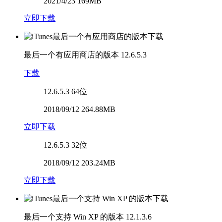
2021/4/23 169MB
立即下载
最后一个有应用商店的版本
12.6.5.3
下载
12.6.5.3
64位
2018/09/12 264.88MB
立即下载
12.6.5.3
32位
2018/09/12 203.24MB
立即下载
最后一个支持 Win XP 的版本
12.1.3.6