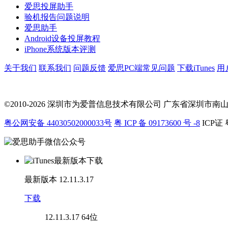
爱思投屏助手
验机报告问题说明
爱思助手
Android设备投屏教程
iPhone系统版本评测
关于我们
联系我们
问题反馈
爱思PC端常见问题
下载iTunes
用
©2010-2026 深圳市为爱普信息技术有限公司
广东省深圳市南山区科
粤公网安备 44030502000033号
粤 ICP 备 09173600 号 -8
ICP证 
最新版本
12.11.3.17
下载
12.11.3.17
64位