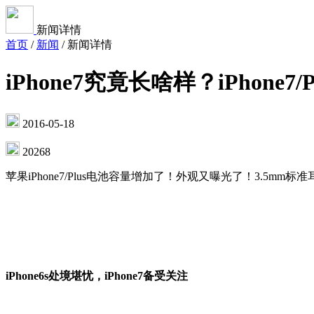
新闻详情
首页
/
新闻
/
新闻详情
iPhone7究竟长啥样？iPhone7
2016-05-18
20268
苹果iPhone7/Plus电池容量增加了！外观又曝光了！3.
iPhone6s处境堪忧，iPhone7备受关注