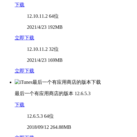
下载
12.10.11.2
64位
2021/4/23 192MB
立即下载
12.10.11.2
32位
2021/4/23 169MB
立即下载
最后一个有应用商店的版本
12.6.5.3
下载
12.6.5.3
64位
2018/09/12 264.88MB