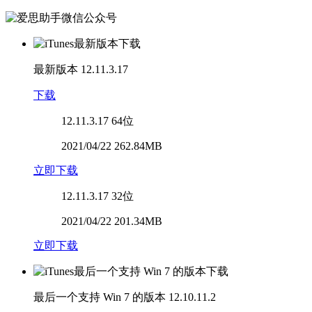
最新版本
12.11.3.17
下载
12.11.3.17
64位
2021/04/22 262.84MB
立即下载
12.11.3.17
32位
2021/04/22 201.34MB
立即下载
最后一个支持 Win 7 的版本
12.10.11.2