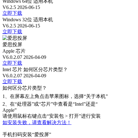
Windows 64位
适用本机
V6.2.5
2026-06-15
立即下载
Windows 32位
适用本机
V6.2.5
2026-06-15
立即下载
爱思投屏
Apple 芯片
V6.0.2.07
2026-04-09
立即下载
Intel 芯片
如何区分芯片类型？
V6.0.2.07
2026-04-09
立即下载
如何区分芯片类型？
1、
在屏幕左上角点击苹果图标，选择“关于本机”
2、
在“处理器”或“芯片”中查看是“Intel”还是“
Apple”
请使用鼠标右键点击“安装包 > 打开”进行安装
如安装失败，请查看解决方法！
手机扫码安装“爱投屏”