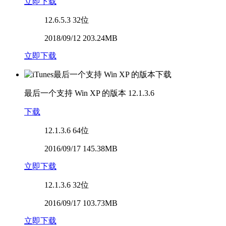
立即下载
12.6.5.3
32位
2018/09/12 203.24MB
立即下载
最后一个支持 Win XP 的版本
12.1.3.6
下载
12.1.3.6
64位
2016/09/17 145.38MB
立即下载
12.1.3.6
32位
2016/09/17 103.73MB
立即下载