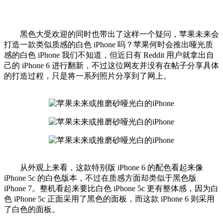
黑色大受欢迎的同时也带出了这样一个疑问，苹果未来会
打造一款类似质感的白色 iPhone 吗？苹果何时会推出哑光质
感的白色 iPhone 我们不知道，但近日有 Reddit 用户就拿出自
己的 iPhone 6 进行翻新，不过这位网友并没有在帖子分享具体
的打造过程，只是将一系列照片分享到了网上。
从外观上来看，这款特别版 iPhone 6 的配色看起来像
iPhone 5c 的白色版本，不过在质感方面却类似于黑色版
iPhone 7。整机看起来要比白色 iPhone 5c 更有整体感，因为白
色 iPhone 5c 正面采用了黑色的面板，而这款 iPhone 6 则采用
了白色的面板。