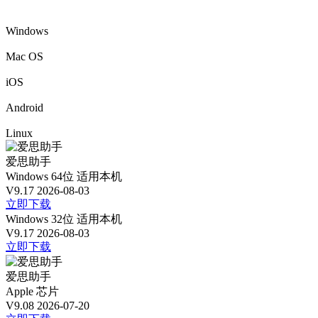
Windows
Mac OS
iOS
Android
Linux
爱思助手
Windows 64位
适用本机
V9.17
2026-08-03
立即下载
Windows 32位
适用本机
V9.17
2026-08-03
立即下载
爱思助手
Apple 芯片
V9.08
2026-07-20