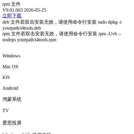
rpm 文件
V9.01.003
2026-05-25
立即下载
deb 文件若双击安装无效，请使用命令行安装 sudo dpkg -i
yourpath/i4tools.deb
rpm 文件若双击安装无效，请使用命令行安装 rpm -Uvh --
nodeps yourpath/i4tools.rpm
Windows
Mac OS
iOS
Android
鸿蒙系统
TV
爱思投屏