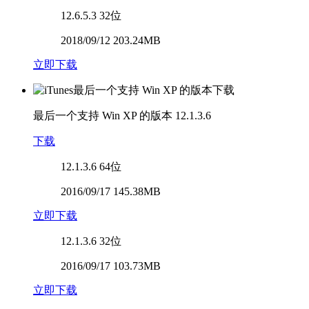
12.6.5.3
32位
2018/09/12 203.24MB
立即下载
最后一个支持 Win XP 的版本
12.1.3.6
下载
12.1.3.6
64位
2016/09/17 145.38MB
立即下载
12.1.3.6
32位
2016/09/17 103.73MB
立即下载