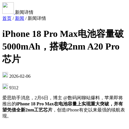
新闻详情
首页
/
新闻
/
新闻详情
iPhone 18 Pro Max电池容量破
5000mAh，搭载2nm A20 Pro
芯片
2026-02-06
9312
爱思助手消息，2月6日，博主 @数码闲聊站爆料，苹果即将
推出的
iPhone 18 Pro Max在电池容量上实现重大突破，并有
望凭借全新2nm工艺芯片
，创造iPhone有史以来最强的续航表
现。