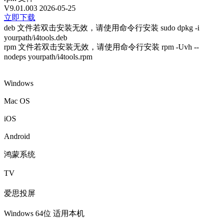
V9.01.003
2026-05-25
立即下载
deb 文件若双击安装无效，请使用命令行安装 sudo dpkg -i
yourpath/i4tools.deb
rpm 文件若双击安装无效，请使用命令行安装 rpm -Uvh --
nodeps yourpath/i4tools.rpm
Windows
Mac OS
iOS
Android
鸿蒙系统
TV
爱思投屏
Windows 64位
适用本机