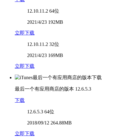
12.10.11.2
64位
2021/4/23 192MB
立即下载
12.10.11.2
32位
2021/4/23 169MB
立即下载
最后一个有应用商店的版本
12.6.5.3
下载
12.6.5.3
64位
2018/09/12 264.88MB
立即下载