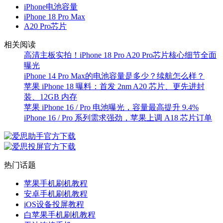
iPhone电池容量
iPhone 18 Pro Max
A20 Pro芯片
相关阅读
高清主板实拍！iPhone 18 Pro A20 Pro芯片核心细节全面
曝光
iPhone 14 Pro Max的电池容量是多少？续航怎么样？
苹果 iPhone 18 曝料：首发 2nm A20 芯片、更先进封
装、12GB 内存
苹果 iPhone 16 / Pro 电池曝光，容量最高提升 9.4%
iPhone 16 / Pro 系列需求强劲，苹果上调 A18 芯片订单
热门话题
苹果手机刷机教程
安卓手机刷机教程
iOS设备投屏教程
白苹果手机刷机教程