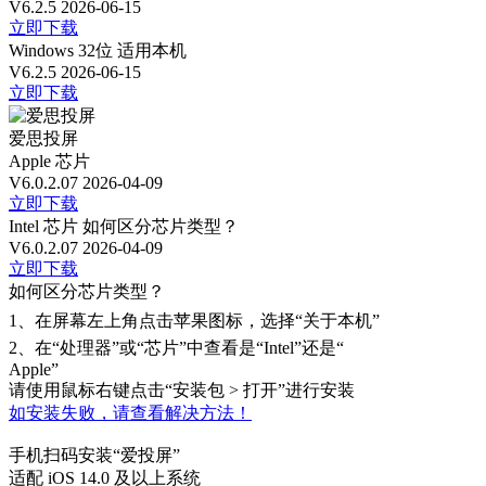
V6.2.5
2026-06-15
立即下载
Windows 32位
适用本机
V6.2.5
2026-06-15
立即下载
爱思投屏
Apple 芯片
V6.0.2.07
2026-04-09
立即下载
Intel 芯片
如何区分芯片类型？
V6.0.2.07
2026-04-09
立即下载
如何区分芯片类型？
1、
在屏幕左上角点击苹果图标，选择“关于本机”
2、
在“处理器”或“芯片”中查看是“Intel”还是“
Apple”
请使用鼠标右键点击“安装包 > 打开”进行安装
如安装失败，请查看解决方法！
手机扫码安装“爱投屏”
适配 iOS 14.0 及以上系统