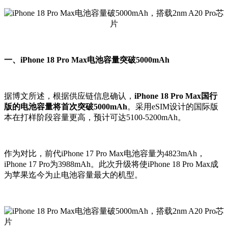
一、iPhone 18 Pro Max电池容量突破5000mAh
据博文所述，根据供应链信息确认，
iPhone 18 Pro Max国行
版的电池容量将首次突破5000mAh
。
采用eSIM设计的国际版
本在打样阶段容量更高，预计可达5100-5200mAh。
作为对比，前代iPhone 17 Pro Max电池容量为4823mAh，
iPhone 17 Pro为3988mAh。此次升级将使iPhone 18 Pro Max成
为苹果迄今为止电池容量最大的机型。