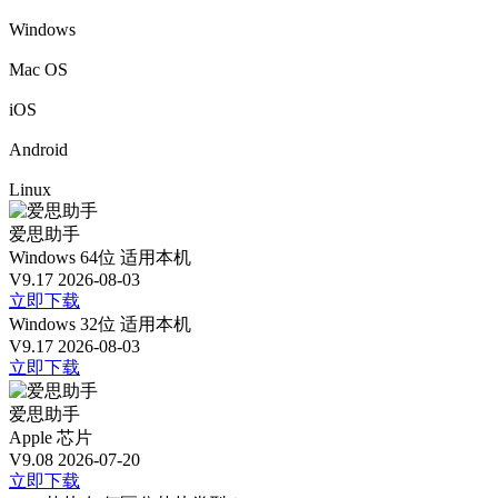
Windows
Mac OS
iOS
Android
Linux
爱思助手
Windows 64位
适用本机
V9.17
2026-08-03
立即下载
Windows 32位
适用本机
V9.17
2026-08-03
立即下载
爱思助手
Apple 芯片
V9.08
2026-07-20
立即下载