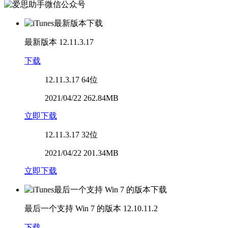
最新版本
12.11.3.17
下载
12.11.3.17
64位
2021/04/22 262.84MB
立即下载
12.11.3.17
32位
2021/04/22 201.34MB
立即下载
最后一个支持 Win 7 的版本
12.10.11.2
下载