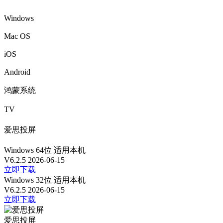
Windows
Mac OS
iOS
Android
鸿蒙系统
TV
爱思投屏
Windows 64位
适用本机
V6.2.5
2026-06-15
立即下载
Windows 32位
适用本机
V6.2.5
2026-06-15
立即下载
爱思投屏