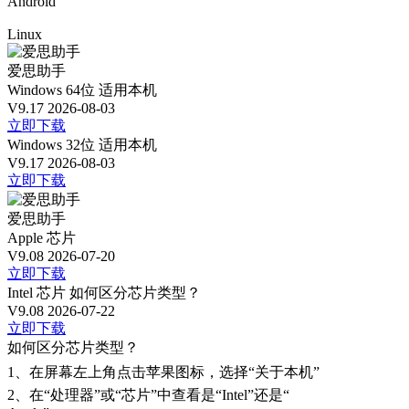
Android
Linux
爱思助手
Windows 64位
适用本机
V9.17
2026-08-03
立即下载
Windows 32位
适用本机
V9.17
2026-08-03
立即下载
爱思助手
Apple 芯片
V9.08
2026-07-20
立即下载
Intel 芯片
如何区分芯片类型？
V9.08
2026-07-22
立即下载
如何区分芯片类型？
1、
在屏幕左上角点击苹果图标，选择“关于本机”
2、
在“处理器”或“芯片”中查看是“Intel”还是“