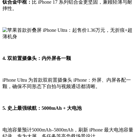
钛合金中框：
比 iPhone 17 系列铝合金更坚固，兼顾轻薄与耐
摔性。
4. 双前置摄像头：内外屏各一颗
iPhone Ultra 为首款双前置摄像头 iPhone：外屏、内屏各配一
颗，确保不同形态下自拍与视频通话都清晰。
5. 史上最强续航：5000mAh + 大电池
电池容量预计5000mAh–5800mAh，刷新 iPhone 最大电池容量
纪录，专为大屏、多任务等高负载场景设计。