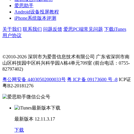
爱思助手
Android设备投屏教程
iPhone系统版本评测
关于我们
联系我们
问题反馈
爱思PC端常见问题
下载iTunes
用户协议
©2010-2026 深圳市为爱普信息技术有限公司
广东省深圳市南
山区科技园中区科兴科学园A栋4单元709室 (前台电话：0755-
82797402)
粤公网安备 44030502000033号
粤 ICP 备 09173600 号 -8
ICP证
粤B2-20181276
最新版本
12.11.3.17
下载