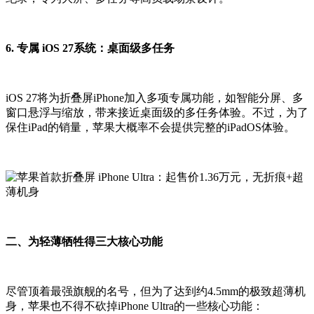
6. 专属 iOS 27系统：桌面级多任务
iOS 27将为折叠屏iPhone加入多项专属功能，如智能分屏、多
窗口悬浮与缩放，带来接近桌面级的多任务体验。不过，为了
保住iPad的销量，苹果大概率不会提供完整的iPadOS体验。
二、为轻薄牺牲得三大核心功能
尽管顶着最强旗舰的名号，但为了达到约4.5mm的极致超薄机
身，苹果也不得不砍掉iPhone Ultra的一些核心功能：