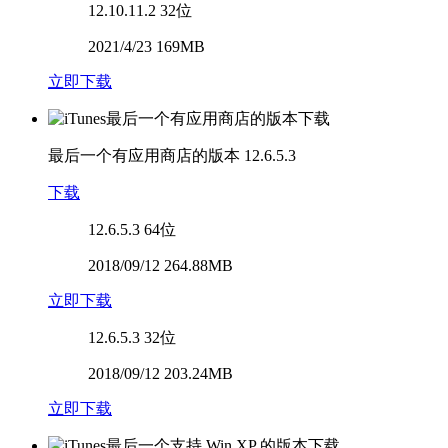
12.10.11.2
32位
2021/4/23 169MB
立即下载
最后一个有应用商店的版本
12.6.5.3
下载
12.6.5.3
64位
2018/09/12 264.88MB
立即下载
12.6.5.3
32位
2018/09/12 203.24MB
立即下载