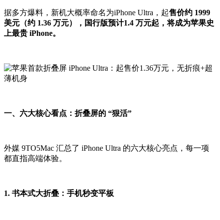
据多方爆料，新机大概率命名为iPhone Ultra，起
售价约 1999
美元（约 1.36 万元），国行版预计1.4 万元起，将成为苹果史
上最贵 iPhone。
一、六大核心看点：折叠屏的 “狠活”
外媒 9TO5Mac 汇总了 iPhone Ultra 的六大核心亮点，每一项
都直指高端体验。
1. 书本式大折叠：手机秒变平板