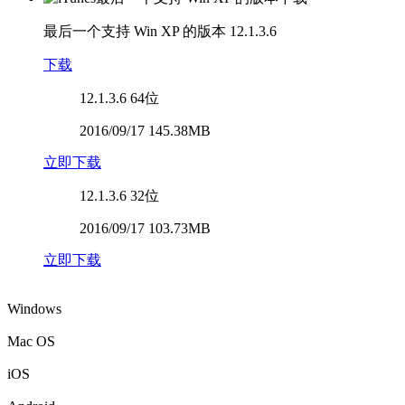
最后一个支持 Win XP 的版本
12.1.3.6
下载
12.1.3.6
64位
2016/09/17 145.38MB
立即下载
12.1.3.6
32位
2016/09/17 103.73MB
立即下载
Windows
Mac OS
iOS