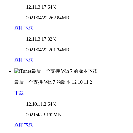
12.11.3.17
64位
2021/04/22 262.84MB
立即下载
12.11.3.17
32位
2021/04/22 201.34MB
立即下载
最后一个支持 Win 7 的版本
12.10.11.2
下载
12.10.11.2
64位
2021/4/23 192MB
立即下载