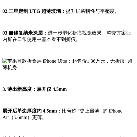
02.三星定制 UTG 超薄玻璃：
提升屏幕韧性与平整度。
03.自修复纳米涂层：
进一步弱化折痕视觉效果。整套方案让
内屏在日常使用中基本看不到折痕。
3. 薄出新高度：展开仅 4.5mm
展开后单边厚度约 4.5mm：
比号称 “史上最薄” 的 iPhone
Air（5.6mm）更薄。