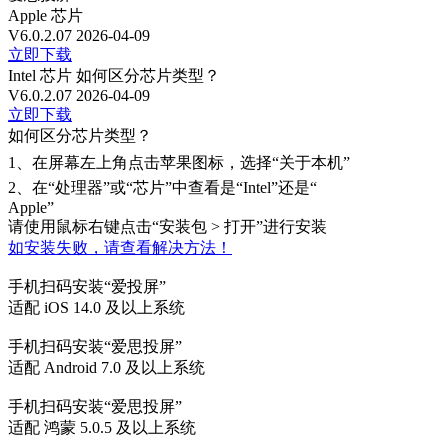
Apple 芯片
V6.0.2.07
2026-04-09
立即下载
Intel 芯片
如何区分芯片类型？
V6.0.2.07
2026-04-09
立即下载
如何区分芯片类型？
1、
在屏幕左上角点击苹果图标，选择“关于本机”
2、
在“处理器”或“芯片”中查看是“Intel”还是“
Apple”
请使用鼠标右键点击“安装包 > 打开”进行安装
如安装失败，请查看解决方法！
手机扫码安装“爱投屏”
适配 iOS 14.0 及以上系统
手机扫码安装“爱思投屏”
适配 Android 7.0 及以上系统
手机扫码安装“爱思投屏”
适配 鸿蒙 5.0.5 及以上系统