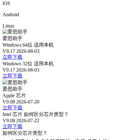
iOS
Android
Linux
爱思助手
Windows 64位
适用本机
V9.17
2026-08-03
立即下载
Windows 32位
适用本机
V9.17
2026-08-03
立即下载
爱思助手
Apple 芯片
V9.08
2026-07-20
立即下载
Intel 芯片
如何区分芯片类型？
V9.08
2026-07-22
立即下载
如何区分芯片类型？