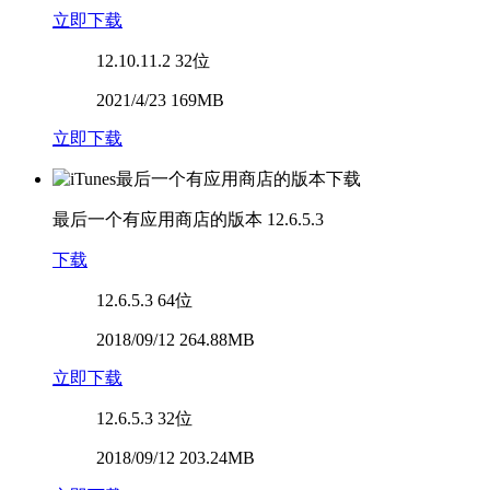
立即下载
12.10.11.2
32位
2021/4/23 169MB
立即下载
最后一个有应用商店的版本
12.6.5.3
下载
12.6.5.3
64位
2018/09/12 264.88MB
立即下载
12.6.5.3
32位
2018/09/12 203.24MB