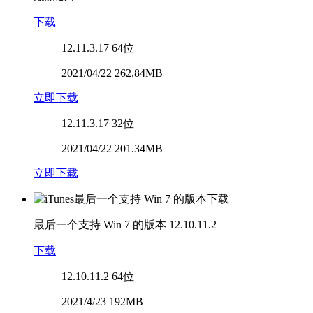
下载
12.11.3.17
64位
2021/04/22 262.84MB
立即下载
12.11.3.17
32位
2021/04/22 201.34MB
立即下载
最后一个支持 Win 7 的版本
12.10.11.2
下载
12.10.11.2
64位
2021/4/23 192MB