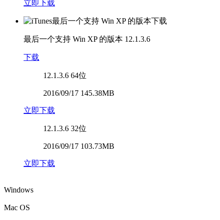
立即下载
最后一个支持 Win XP 的版本
12.1.3.6
下载
12.1.3.6
64位
2016/09/17 145.38MB
立即下载
12.1.3.6
32位
2016/09/17 103.73MB
立即下载
Windows
Mac OS