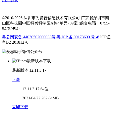
©2010-2026 深圳市为爱普信息技术有限公司
广东省深圳市南
山区科技园中区科兴科学园A栋4单元709室 (前台电话：0755-
82797402)
粤公网安备 44030502000033号
粤 ICP 备 09173600 号 -8
ICP证
粤B2-20181276
最新版本
12.11.3.17
下载
12.11.3.17
64位
2021/04/22 262.84MB
立即下载