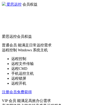
爱思远控
会员权益
爱思远控会员权益
普通会员
能满足日常远控需求
远程控制 Windows 系统主机
远程控制
远程文件传输
远程CMD
手机远控主机
远程锁屏
远程开机
注册会员免费获得
VIP 会员
能满足高效办公需求