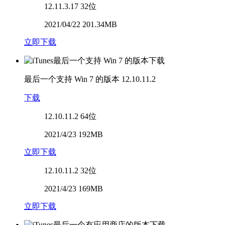
12.11.3.17
32位
2021/04/22 201.34MB
立即下载
最后一个支持 Win 7 的版本
12.10.11.2
下载
12.10.11.2
64位
2021/4/23 192MB
立即下载
12.10.11.2
32位
2021/4/23 169MB
立即下载