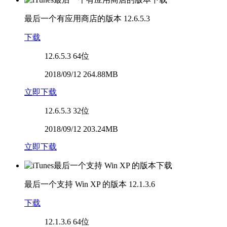
最后一个有应用商店的版本
12.6.5.3
下载
12.6.5.3
64位
2018/09/12 264.88MB
立即下载
12.6.5.3
32位
2018/09/12 203.24MB
立即下载
最后一个支持 Win XP 的版本
12.1.3.6
下载
12.1.3.6
64位