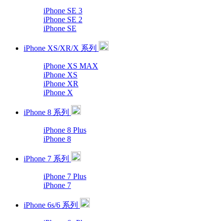
iPhone SE 3
iPhone SE 2
iPhone SE
iPhone XS/XR/X 系列
iPhone XS MAX
iPhone XS
iPhone XR
iPhone X
iPhone 8 系列
iPhone 8 Plus
iPhone 8
iPhone 7 系列
iPhone 7 Plus
iPhone 7
iPhone 6s/6 系列