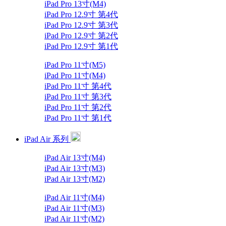
iPad Pro 13寸(M4)
iPad Pro 12.9寸 第4代
iPad Pro 12.9寸 第3代
iPad Pro 12.9寸 第2代
iPad Pro 12.9寸 第1代
iPad Pro 11寸(M5)
iPad Pro 11寸(M4)
iPad Pro 11寸 第4代
iPad Pro 11寸 第3代
iPad Pro 11寸 第2代
iPad Pro 11寸 第1代
iPad Air 系列
iPad Air 13寸(M4)
iPad Air 13寸(M3)
iPad Air 13寸(M2)
iPad Air 11寸(M4)
iPad Air 11寸(M3)
iPad Air 11寸(M2)