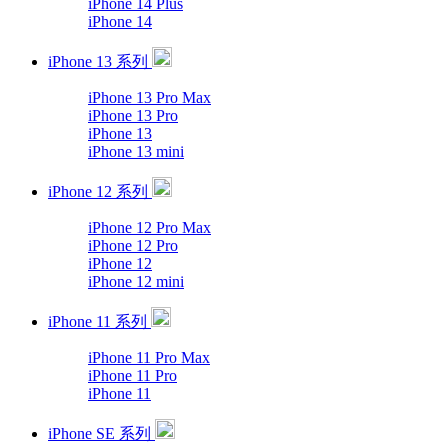
iPhone 14 Plus
iPhone 14
iPhone 13 系列
iPhone 13 Pro Max
iPhone 13 Pro
iPhone 13
iPhone 13 mini
iPhone 12 系列
iPhone 12 Pro Max
iPhone 12 Pro
iPhone 12
iPhone 12 mini
iPhone 11 系列
iPhone 11 Pro Max
iPhone 11 Pro
iPhone 11
iPhone SE 系列