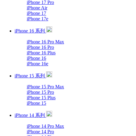
iPhone 17 Pro
iPhone Air
iPhone 17
iPhone 17e
iPhone 16 系列
iPhone 16 Pro Max
iPhone 16 Pro
iPhone 16 Plus
iPhone 16
iPhone 16e
iPhone 15 系列
iPhone 15 Pro Max
iPhone 15 Pro
iPhone 15 Plus
iPhone 15
iPhone 14 系列
iPhone 14 Pro Max
iPhone 14 Pro