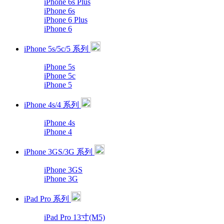
iPhone 6s Plus
iPhone 6s
iPhone 6 Plus
iPhone 6
iPhone 5s/5c/5 系列
iPhone 5s
iPhone 5c
iPhone 5
iPhone 4s/4 系列
iPhone 4s
iPhone 4
iPhone 3GS/3G 系列
iPhone 3GS
iPhone 3G
iPad Pro 系列
iPad Pro 13寸(M5)