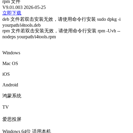
rpm 文件
V9.01.003
2026-05-25
立即下载
deb 文件若双击安装无效，请使用命令行安装 sudo dpkg -i
yourpath/i4tools.deb
rpm 文件若双击安装无效，请使用命令行安装 rpm -Uvh --
nodeps yourpath/i4tools.rpm
Windows
Mac OS
iOS
Android
鸿蒙系统
TV
爱思投屏
Windows 64位
适用本机