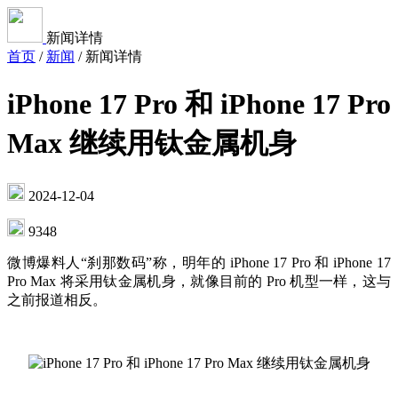
新闻详情
首页
/
新闻
/
新闻详情
iPhone 17 Pro 和 iPhone 17 Pro
Max 继续用钛金属机身
2024-12-04
9348
微博爆料人“刹那数码”称，明年的 iPhone 17 Pro 和 iPhone 17
Pro Max 将采用钛金属机身，就像目前的 Pro 机型一样，这与
之前报道相反。