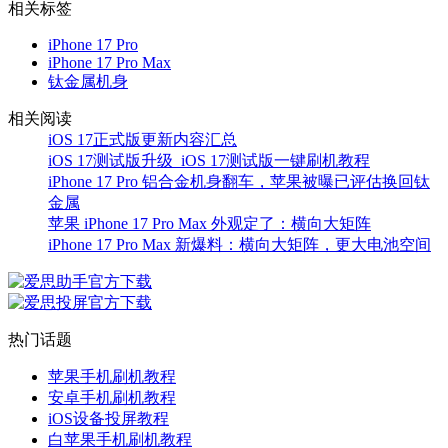
相关标签
iPhone 17 Pro
iPhone 17 Pro Max
钛金属机身
相关阅读
iOS 17正式版更新内容汇总
iOS 17测试版升级_iOS 17测试版一键刷机教程
iPhone 17 Pro 铝合金机身翻车，苹果被曝已评估换回钛
金属
苹果 iPhone 17 Pro Max 外观定了：横向大矩阵
iPhone 17 Pro Max 新爆料：横向大矩阵，更大电池空间
热门话题
苹果手机刷机教程
安卓手机刷机教程
iOS设备投屏教程
白苹果手机刷机教程