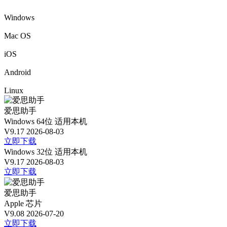
Windows
Mac OS
iOS
Android
Linux
爱思助手
Windows 64位
适用本机
V9.17
2026-08-03
立即下载
Windows 32位
适用本机
V9.17
2026-08-03
立即下载
爱思助手
Apple 芯片
V9.08
2026-07-20
立即下载