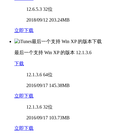
12.6.5.3
32位
2018/09/12 203.24MB
立即下载
最后一个支持 Win XP 的版本
12.1.3.6
下载
12.1.3.6
64位
2016/09/17 145.38MB
立即下载
12.1.3.6
32位
2016/09/17 103.73MB
立即下载