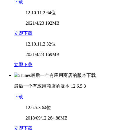
下载
12.10.11.2
64位
2021/4/23 192MB
立即下载
12.10.11.2
32位
2021/4/23 169MB
立即下载
最后一个有应用商店的版本
12.6.5.3
下载
12.6.5.3
64位
2018/09/12 264.88MB
立即下载