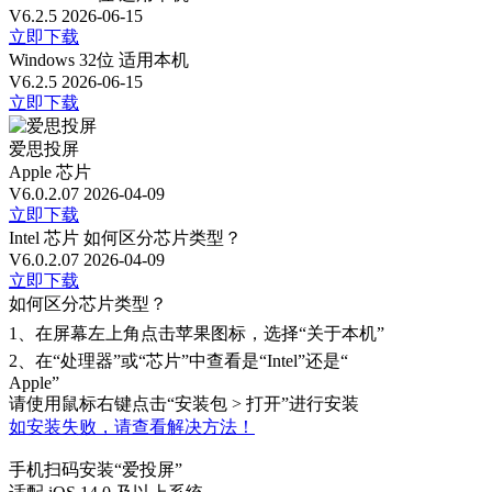
V6.2.5
2026-06-15
立即下载
Windows 32位
适用本机
V6.2.5
2026-06-15
立即下载
爱思投屏
Apple 芯片
V6.0.2.07
2026-04-09
立即下载
Intel 芯片
如何区分芯片类型？
V6.0.2.07
2026-04-09
立即下载
如何区分芯片类型？
1、
在屏幕左上角点击苹果图标，选择“关于本机”
2、
在“处理器”或“芯片”中查看是“Intel”还是“
Apple”
请使用鼠标右键点击“安装包 > 打开”进行安装
如安装失败，请查看解决方法！
手机扫码安装“爱投屏”