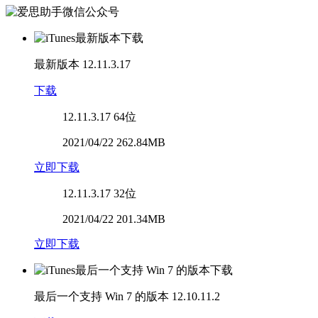
最新版本
12.11.3.17
下载
12.11.3.17
64位
2021/04/22 262.84MB
立即下载
12.11.3.17
32位
2021/04/22 201.34MB
立即下载
最后一个支持 Win 7 的版本
12.10.11.2