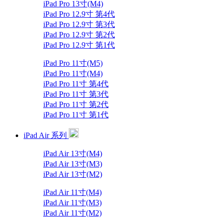
iPad Pro 13寸(M4)
iPad Pro 12.9寸 第4代
iPad Pro 12.9寸 第3代
iPad Pro 12.9寸 第2代
iPad Pro 12.9寸 第1代
iPad Pro 11寸(M5)
iPad Pro 11寸(M4)
iPad Pro 11寸 第4代
iPad Pro 11寸 第3代
iPad Pro 11寸 第2代
iPad Pro 11寸 第1代
iPad Air 系列
iPad Air 13寸(M4)
iPad Air 13寸(M3)
iPad Air 13寸(M2)
iPad Air 11寸(M4)
iPad Air 11寸(M3)
iPad Air 11寸(M2)