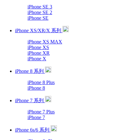
iPhone SE 3
iPhone SE 2
iPhone SE
iPhone XS/XR/X 系列
iPhone XS MAX
iPhone XS
iPhone XR
iPhone X
iPhone 8 系列
iPhone 8 Plus
iPhone 8
iPhone 7 系列
iPhone 7 Plus
iPhone 7
iPhone 6s/6 系列