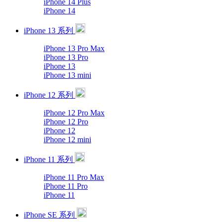
iPhone 14 Plus
iPhone 14
iPhone 13 系列
iPhone 13 Pro Max
iPhone 13 Pro
iPhone 13
iPhone 13 mini
iPhone 12 系列
iPhone 12 Pro Max
iPhone 12 Pro
iPhone 12
iPhone 12 mini
iPhone 11 系列
iPhone 11 Pro Max
iPhone 11 Pro
iPhone 11
iPhone SE 系列