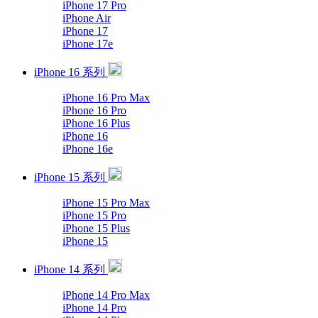
iPhone 17 Pro
iPhone Air
iPhone 17
iPhone 17e
iPhone 16 系列
iPhone 16 Pro Max
iPhone 16 Pro
iPhone 16 Plus
iPhone 16
iPhone 16e
iPhone 15 系列
iPhone 15 Pro Max
iPhone 15 Pro
iPhone 15 Plus
iPhone 15
iPhone 14 系列
iPhone 14 Pro Max
iPhone 14 Pro