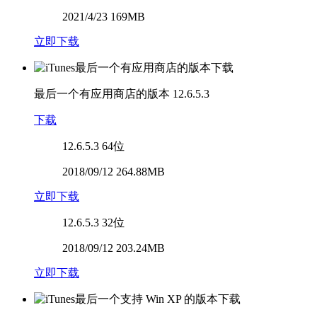
2021/4/23 169MB
立即下载
最后一个有应用商店的版本
12.6.5.3
下载
12.6.5.3
64位
2018/09/12 264.88MB
立即下载
12.6.5.3
32位
2018/09/12 203.24MB
立即下载