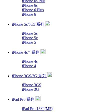
iPhone 6s Plus
iPhone 6s
iPhone 6 Plus
iPhone 6
iPhone 5s/5c/5 系列
iPhone 5s
iPhone 5c
iPhone 5
iPhone 4s/4 系列
iPhone 4s
iPhone 4
iPhone 3GS/3G 系列
iPhone 3GS
iPhone 3G
iPad Pro 系列
iPad Pro 13寸(M5)