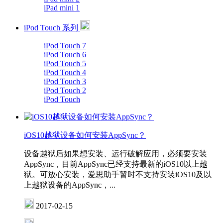
iPad mini 1
iPod Touch 系列
iPod Touch 7
iPod Touch 6
iPod Touch 5
iPod Touch 4
iPod Touch 3
iPod Touch 2
iPod Touch
iOS10越狱设备如何安装AppSync？
设备越狱后如果想安装、运行破解应用，必须要安装
AppSync，目前AppSync已经支持最新的iOS10以上越
狱。可放心安装，爱思助手暂时不支持安装iOS10及以
上越狱设备的AppSync，...
2017-02-15