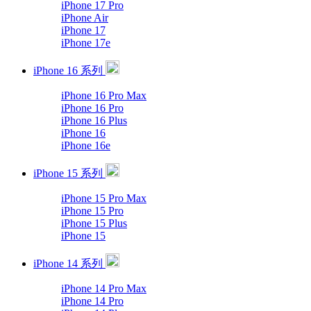
iPhone 17 Pro
iPhone Air
iPhone 17
iPhone 17e
iPhone 16 系列
iPhone 16 Pro Max
iPhone 16 Pro
iPhone 16 Plus
iPhone 16
iPhone 16e
iPhone 15 系列
iPhone 15 Pro Max
iPhone 15 Pro
iPhone 15 Plus
iPhone 15
iPhone 14 系列
iPhone 14 Pro Max
iPhone 14 Pro