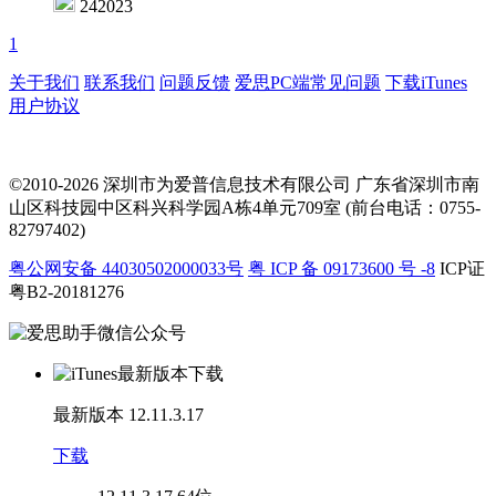
242023
1
关于我们
联系我们
问题反馈
爱思PC端常见问题
下载iTunes
用户协议
©2010-2026 深圳市为爱普信息技术有限公司
广东省深圳市南
山区科技园中区科兴科学园A栋4单元709室 (前台电话：0755-
82797402)
粤公网安备 44030502000033号
粤 ICP 备 09173600 号 -8
ICP证
粤B2-20181276
最新版本
12.11.3.17
下载