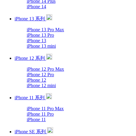
iPhone 14 Plus
iPhone 14
iPhone 13 系列
iPhone 13 Pro Max
iPhone 13 Pro
iPhone 13
iPhone 13 mini
iPhone 12 系列
iPhone 12 Pro Max
iPhone 12 Pro
iPhone 12
iPhone 12 mini
iPhone 11 系列
iPhone 11 Pro Max
iPhone 11 Pro
iPhone 11
iPhone SE 系列