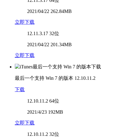
12.11.3.17
64位
2021/04/22 262.84MB
立即下载
12.11.3.17
32位
2021/04/22 201.34MB
立即下载
最后一个支持 Win 7 的版本
12.10.11.2
下载
12.10.11.2
64位
2021/4/23 192MB
立即下载
12.10.11.2
32位