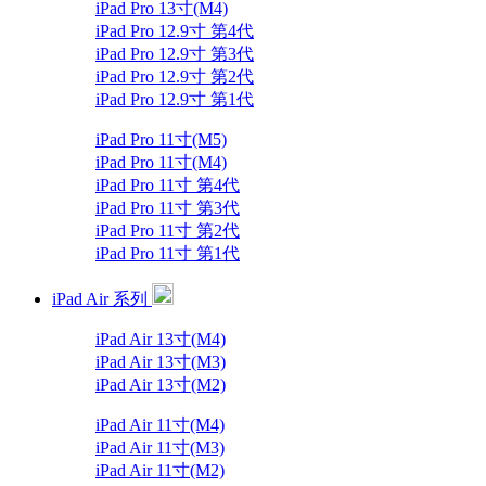
iPad Pro 13寸(M4)
iPad Pro 12.9寸 第4代
iPad Pro 12.9寸 第3代
iPad Pro 12.9寸 第2代
iPad Pro 12.9寸 第1代
iPad Pro 11寸(M5)
iPad Pro 11寸(M4)
iPad Pro 11寸 第4代
iPad Pro 11寸 第3代
iPad Pro 11寸 第2代
iPad Pro 11寸 第1代
iPad Air 系列
iPad Air 13寸(M4)
iPad Air 13寸(M3)
iPad Air 13寸(M2)
iPad Air 11寸(M4)
iPad Air 11寸(M3)
iPad Air 11寸(M2)