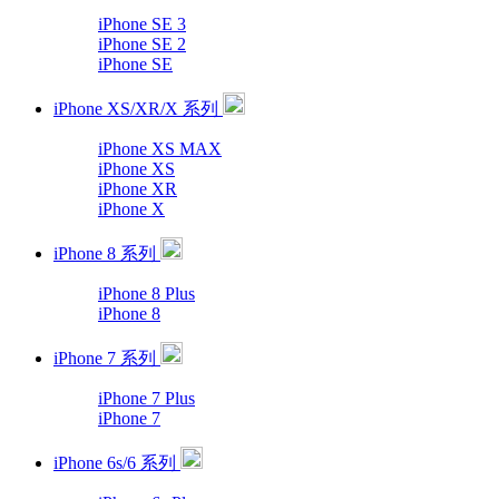
iPhone SE 3
iPhone SE 2
iPhone SE
iPhone XS/XR/X 系列
iPhone XS MAX
iPhone XS
iPhone XR
iPhone X
iPhone 8 系列
iPhone 8 Plus
iPhone 8
iPhone 7 系列
iPhone 7 Plus
iPhone 7
iPhone 6s/6 系列