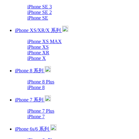
iPhone SE 3
iPhone SE 2
iPhone SE
iPhone XS/XR/X 系列
iPhone XS MAX
iPhone XS
iPhone XR
iPhone X
iPhone 8 系列
iPhone 8 Plus
iPhone 8
iPhone 7 系列
iPhone 7 Plus
iPhone 7
iPhone 6s/6 系列