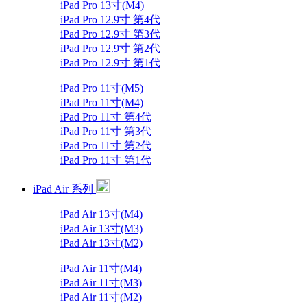
iPad Pro 13寸(M4)
iPad Pro 12.9寸 第4代
iPad Pro 12.9寸 第3代
iPad Pro 12.9寸 第2代
iPad Pro 12.9寸 第1代
iPad Pro 11寸(M5)
iPad Pro 11寸(M4)
iPad Pro 11寸 第4代
iPad Pro 11寸 第3代
iPad Pro 11寸 第2代
iPad Pro 11寸 第1代
iPad Air 系列
iPad Air 13寸(M4)
iPad Air 13寸(M3)
iPad Air 13寸(M2)
iPad Air 11寸(M4)
iPad Air 11寸(M3)
iPad Air 11寸(M2)