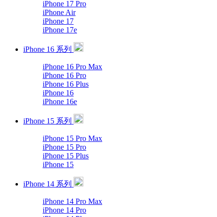
iPhone 17 Pro
iPhone Air
iPhone 17
iPhone 17e
iPhone 16 系列
iPhone 16 Pro Max
iPhone 16 Pro
iPhone 16 Plus
iPhone 16
iPhone 16e
iPhone 15 系列
iPhone 15 Pro Max
iPhone 15 Pro
iPhone 15 Plus
iPhone 15
iPhone 14 系列
iPhone 14 Pro Max
iPhone 14 Pro