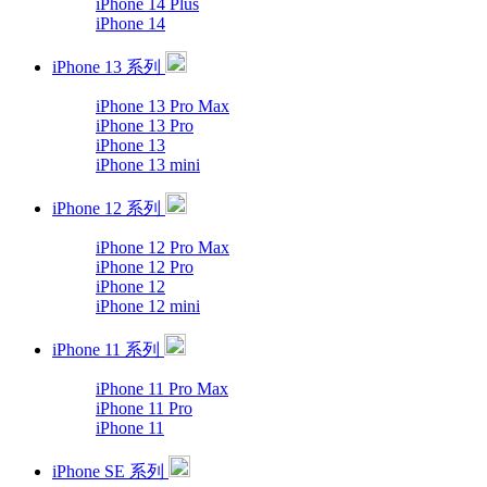
iPhone 14 Plus
iPhone 14
iPhone 13 系列
iPhone 13 Pro Max
iPhone 13 Pro
iPhone 13
iPhone 13 mini
iPhone 12 系列
iPhone 12 Pro Max
iPhone 12 Pro
iPhone 12
iPhone 12 mini
iPhone 11 系列
iPhone 11 Pro Max
iPhone 11 Pro
iPhone 11
iPhone SE 系列