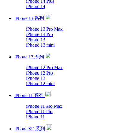
iPhone 14 Plus
iPhone 14
iPhone 13 系列
iPhone 13 Pro Max
iPhone 13 Pro
iPhone 13
iPhone 13 mini
iPhone 12 系列
iPhone 12 Pro Max
iPhone 12 Pro
iPhone 12
iPhone 12 mini
iPhone 11 系列
iPhone 11 Pro Max
iPhone 11 Pro
iPhone 11
iPhone SE 系列