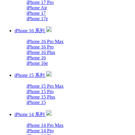
iPhone 17 Pro
iPhone Air
iPhone 17
iPhone 17e
iPhone 16 系列
iPhone 16 Pro Max
iPhone 16 Pro
iPhone 16 Plus
iPhone 16
iPhone 16e
iPhone 15 系列
iPhone 15 Pro Max
iPhone 15 Pro
iPhone 15 Plus
iPhone 15
iPhone 14 系列
iPhone 14 Pro Max
iPhone 14 Pro