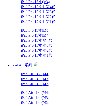
iPad Pro 13寸(M4)
iPad Pro 12.9寸 第4代
iPad Pro 12.9寸 第3代
iPad Pro 12.9寸 第2代
iPad Pro 12.9寸 第1代
iPad Pro 11寸(M5)
iPad Pro 11寸(M4)
iPad Pro 11寸 第4代
iPad Pro 11寸 第3代
iPad Pro 11寸 第2代
iPad Pro 11寸 第1代
iPad Air 系列
iPad Air 13寸(M4)
iPad Air 13寸(M3)
iPad Air 13寸(M2)
iPad Air 11寸(M4)
iPad Air 11寸(M3)
iPad Air 11寸(M2)