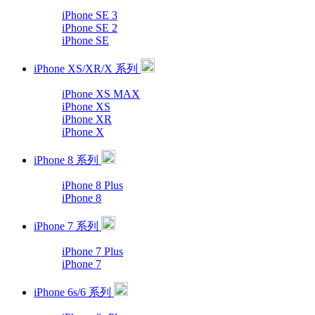
iPhone SE 3
iPhone SE 2
iPhone SE
iPhone XS/XR/X 系列
iPhone XS MAX
iPhone XS
iPhone XR
iPhone X
iPhone 8 系列
iPhone 8 Plus
iPhone 8
iPhone 7 系列
iPhone 7 Plus
iPhone 7
iPhone 6s/6 系列