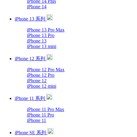
iPhone 14 Plus
iPhone 14
iPhone 13 系列
iPhone 13 Pro Max
iPhone 13 Pro
iPhone 13
iPhone 13 mini
iPhone 12 系列
iPhone 12 Pro Max
iPhone 12 Pro
iPhone 12
iPhone 12 mini
iPhone 11 系列
iPhone 11 Pro Max
iPhone 11 Pro
iPhone 11
iPhone SE 系列