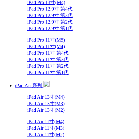
iPad Pro 13寸(M4)
iPad Pro 12.9寸 第4代
iPad Pro 12.9寸 第3代
iPad Pro 12.9寸 第2代
iPad Pro 12.9寸 第1代
iPad Pro 11寸(M5)
iPad Pro 11寸(M4)
iPad Pro 11寸 第4代
iPad Pro 11寸 第3代
iPad Pro 11寸 第2代
iPad Pro 11寸 第1代
iPad Air 系列
iPad Air 13寸(M4)
iPad Air 13寸(M3)
iPad Air 13寸(M2)
iPad Air 11寸(M4)
iPad Air 11寸(M3)
iPad Air 11寸(M2)