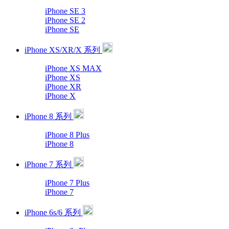
iPhone SE 3
iPhone SE 2
iPhone SE
iPhone XS/XR/X 系列
iPhone XS MAX
iPhone XS
iPhone XR
iPhone X
iPhone 8 系列
iPhone 8 Plus
iPhone 8
iPhone 7 系列
iPhone 7 Plus
iPhone 7
iPhone 6s/6 系列