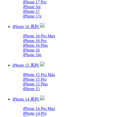
iPhone 17 Pro
iPhone Air
iPhone 17
iPhone 17e
iPhone 16 系列
iPhone 16 Pro Max
iPhone 16 Pro
iPhone 16 Plus
iPhone 16
iPhone 16e
iPhone 15 系列
iPhone 15 Pro Max
iPhone 15 Pro
iPhone 15 Plus
iPhone 15
iPhone 14 系列
iPhone 14 Pro Max
iPhone 14 Pro