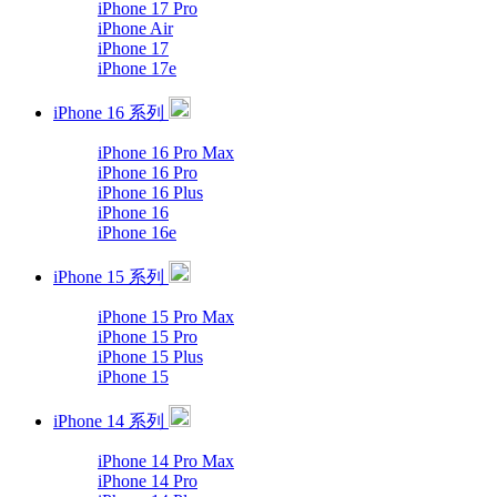
iPhone 17 Pro
iPhone Air
iPhone 17
iPhone 17e
iPhone 16 系列
iPhone 16 Pro Max
iPhone 16 Pro
iPhone 16 Plus
iPhone 16
iPhone 16e
iPhone 15 系列
iPhone 15 Pro Max
iPhone 15 Pro
iPhone 15 Plus
iPhone 15
iPhone 14 系列
iPhone 14 Pro Max
iPhone 14 Pro