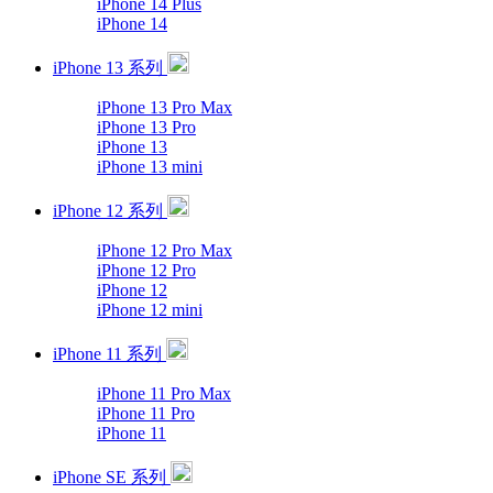
iPhone 14 Plus
iPhone 14
iPhone 13 系列
iPhone 13 Pro Max
iPhone 13 Pro
iPhone 13
iPhone 13 mini
iPhone 12 系列
iPhone 12 Pro Max
iPhone 12 Pro
iPhone 12
iPhone 12 mini
iPhone 11 系列
iPhone 11 Pro Max
iPhone 11 Pro
iPhone 11
iPhone SE 系列