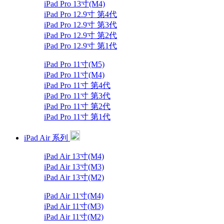
iPad Pro 13寸(M4)
iPad Pro 12.9寸 第4代
iPad Pro 12.9寸 第3代
iPad Pro 12.9寸 第2代
iPad Pro 12.9寸 第1代
iPad Pro 11寸(M5)
iPad Pro 11寸(M4)
iPad Pro 11寸 第4代
iPad Pro 11寸 第3代
iPad Pro 11寸 第2代
iPad Pro 11寸 第1代
iPad Air 系列
iPad Air 13寸(M4)
iPad Air 13寸(M3)
iPad Air 13寸(M2)
iPad Air 11寸(M4)
iPad Air 11寸(M3)
iPad Air 11寸(M2)