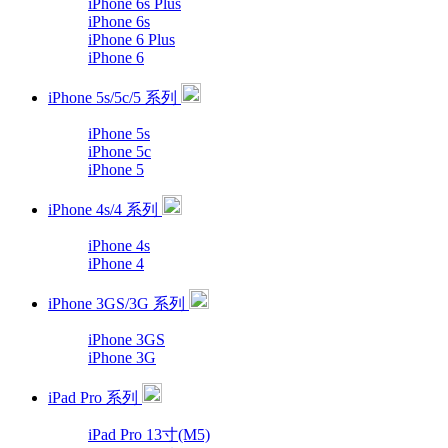
iPhone 6s Plus
iPhone 6s
iPhone 6 Plus
iPhone 6
iPhone 5s/5c/5 系列
iPhone 5s
iPhone 5c
iPhone 5
iPhone 4s/4 系列
iPhone 4s
iPhone 4
iPhone 3GS/3G 系列
iPhone 3GS
iPhone 3G
iPad Pro 系列
iPad Pro 13寸(M5)