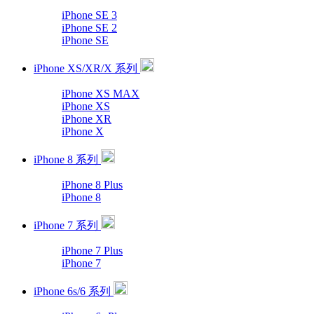
iPhone SE 3
iPhone SE 2
iPhone SE
iPhone XS/XR/X 系列
iPhone XS MAX
iPhone XS
iPhone XR
iPhone X
iPhone 8 系列
iPhone 8 Plus
iPhone 8
iPhone 7 系列
iPhone 7 Plus
iPhone 7
iPhone 6s/6 系列