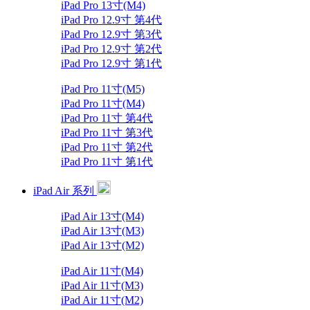
iPad Pro 13寸(M4)
iPad Pro 12.9寸 第4代
iPad Pro 12.9寸 第3代
iPad Pro 12.9寸 第2代
iPad Pro 12.9寸 第1代
iPad Pro 11寸(M5)
iPad Pro 11寸(M4)
iPad Pro 11寸 第4代
iPad Pro 11寸 第3代
iPad Pro 11寸 第2代
iPad Pro 11寸 第1代
iPad Air 系列
iPad Air 13寸(M4)
iPad Air 13寸(M3)
iPad Air 13寸(M2)
iPad Air 11寸(M4)
iPad Air 11寸(M3)
iPad Air 11寸(M2)