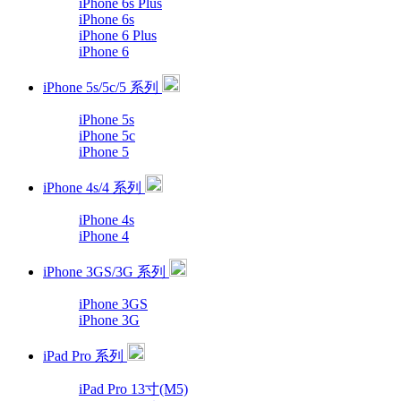
iPhone 6s Plus
iPhone 6s
iPhone 6 Plus
iPhone 6
iPhone 5s/5c/5 系列
iPhone 5s
iPhone 5c
iPhone 5
iPhone 4s/4 系列
iPhone 4s
iPhone 4
iPhone 3GS/3G 系列
iPhone 3GS
iPhone 3G
iPad Pro 系列
iPad Pro 13寸(M5)