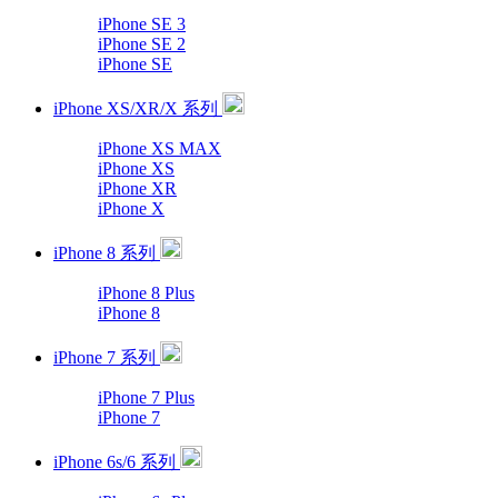
iPhone SE 3
iPhone SE 2
iPhone SE
iPhone XS/XR/X 系列
iPhone XS MAX
iPhone XS
iPhone XR
iPhone X
iPhone 8 系列
iPhone 8 Plus
iPhone 8
iPhone 7 系列
iPhone 7 Plus
iPhone 7
iPhone 6s/6 系列