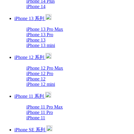
iPhone 14 Plus
iPhone 14
iPhone 13 系列
iPhone 13 Pro Max
iPhone 13 Pro
iPhone 13
iPhone 13 mini
iPhone 12 系列
iPhone 12 Pro Max
iPhone 12 Pro
iPhone 12
iPhone 12 mini
iPhone 11 系列
iPhone 11 Pro Max
iPhone 11 Pro
iPhone 11
iPhone SE 系列