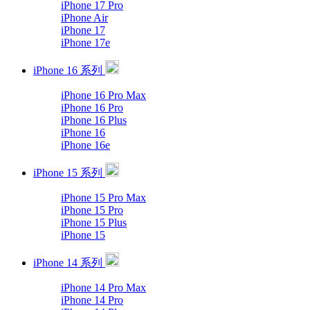
iPhone 17 Pro
iPhone Air
iPhone 17
iPhone 17e
iPhone 16 系列
iPhone 16 Pro Max
iPhone 16 Pro
iPhone 16 Plus
iPhone 16
iPhone 16e
iPhone 15 系列
iPhone 15 Pro Max
iPhone 15 Pro
iPhone 15 Plus
iPhone 15
iPhone 14 系列
iPhone 14 Pro Max
iPhone 14 Pro