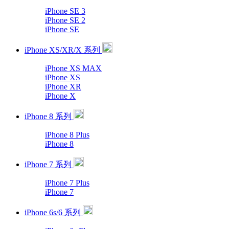
iPhone SE 3
iPhone SE 2
iPhone SE
iPhone XS/XR/X 系列
iPhone XS MAX
iPhone XS
iPhone XR
iPhone X
iPhone 8 系列
iPhone 8 Plus
iPhone 8
iPhone 7 系列
iPhone 7 Plus
iPhone 7
iPhone 6s/6 系列