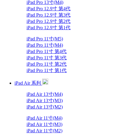
iPad Pro 13寸(M4)
iPad Pro 12.9寸 第4代
iPad Pro 12.9寸 第3代
iPad Pro 12.9寸 第2代
iPad Pro 12.9寸 第1代
iPad Pro 11寸(M5)
iPad Pro 11寸(M4)
iPad Pro 11寸 第4代
iPad Pro 11寸 第3代
iPad Pro 11寸 第2代
iPad Pro 11寸 第1代
iPad Air 系列
iPad Air 13寸(M4)
iPad Air 13寸(M3)
iPad Air 13寸(M2)
iPad Air 11寸(M4)
iPad Air 11寸(M3)
iPad Air 11寸(M2)