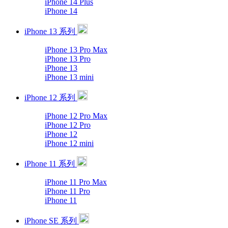
iPhone 14 Plus
iPhone 14
iPhone 13 系列
iPhone 13 Pro Max
iPhone 13 Pro
iPhone 13
iPhone 13 mini
iPhone 12 系列
iPhone 12 Pro Max
iPhone 12 Pro
iPhone 12
iPhone 12 mini
iPhone 11 系列
iPhone 11 Pro Max
iPhone 11 Pro
iPhone 11
iPhone SE 系列