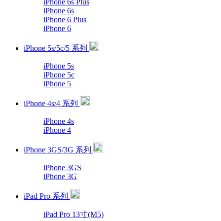
iPhone 6s Plus
iPhone 6s
iPhone 6 Plus
iPhone 6
iPhone 5s/5c/5 系列
iPhone 5s
iPhone 5c
iPhone 5
iPhone 4s/4 系列
iPhone 4s
iPhone 4
iPhone 3GS/3G 系列
iPhone 3GS
iPhone 3G
iPad Pro 系列
iPad Pro 13寸(M5)