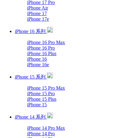
iPhone 17 Pro
iPhone Air
iPhone 17
iPhone 17e
iPhone 16 系列
iPhone 16 Pro Max
iPhone 16 Pro
iPhone 16 Plus
iPhone 16
iPhone 16e
iPhone 15 系列
iPhone 15 Pro Max
iPhone 15 Pro
iPhone 15 Plus
iPhone 15
iPhone 14 系列
iPhone 14 Pro Max
iPhone 14 Pro